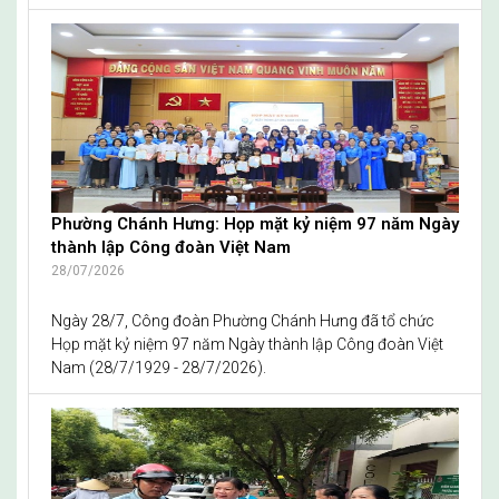
Phường Chánh Hưng: Họp mặt kỷ niệm 97 năm Ngày
thành lập Công đoàn Việt Nam
28/07/2026
Ngày 28/7, Công đoàn Phường Chánh Hưng đã tổ chức
Họp mặt kỷ niệm 97 năm Ngày thành lập Công đoàn Việt
Nam (28/7/1929 - 28/7/2026).