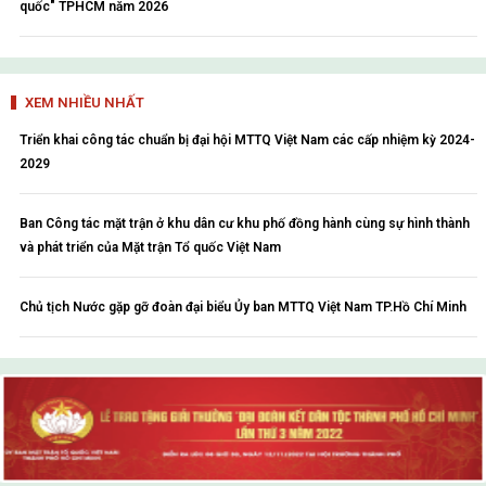
quốc" TPHCM năm 2026
XEM NHIỀU NHẤT
Triển khai công tác chuẩn bị đại hội MTTQ Việt Nam các cấp nhiệm kỳ 2024-
2029
Ban Công tác mặt trận ở khu dân cư khu phố đồng hành cùng sự hình thành
và phát triển của Mặt trận Tổ quốc Việt Nam
Chủ tịch Nước gặp gỡ đoàn đại biểu Ủy ban MTTQ Việt Nam TP.Hồ Chí Minh