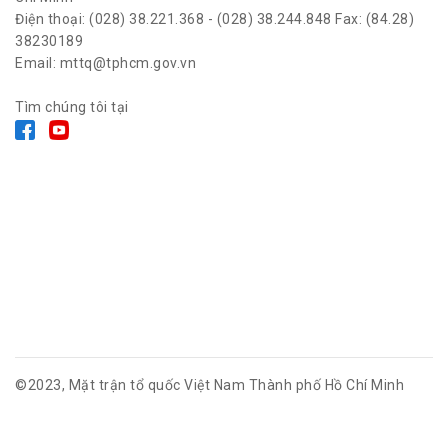
Điện thoại: (028) 38.221.368 - (028) 38.244.848 Fax: (84.28)
38230189
Email: mttq@tphcm.gov.vn
Tìm chúng tôi tại
©2023, Mặt trận tổ quốc Việt Nam Thành phố Hồ Chí Minh